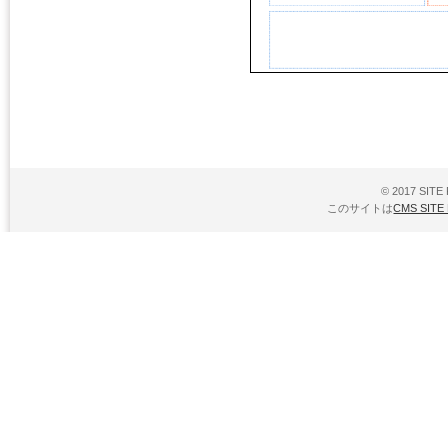
© 2017 SITE P
このサイトは
CMS SITE