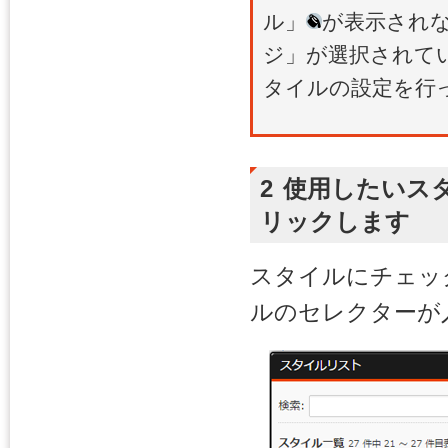
ル」
が表示され
ジ」が選択されて
タイルの設定を行
2
使用したいス
リックします
スタイルにチェッ
ルのセレクターが