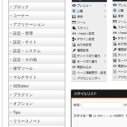
ブロック
コーナー
アプリケーション
設定－管理
設定－サイト
設定－システム
設定－その他
保守ツール
マルチサイト
SDEditor
プラグイン
オプション
Tips
リリースノート