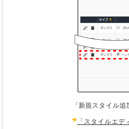
「新規スタイル追
「スタイルエデ