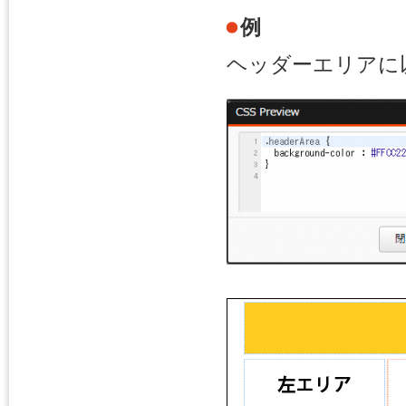
例
ヘッダーエリアに