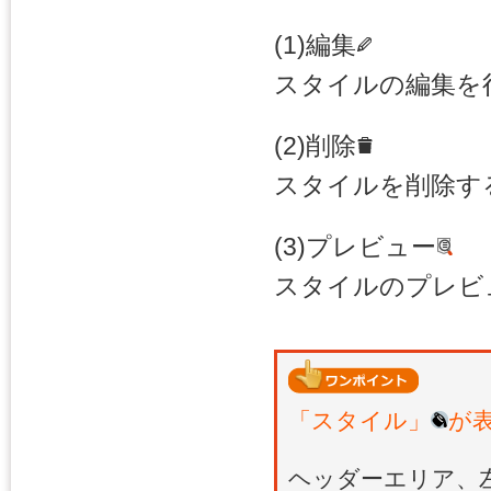
(1)編集
スタイルの編集を
(2)削除
スタイルを削除す
(3)プレビュー
スタイルのプレビ
「スタイル」
が
ヘッダーエリア、