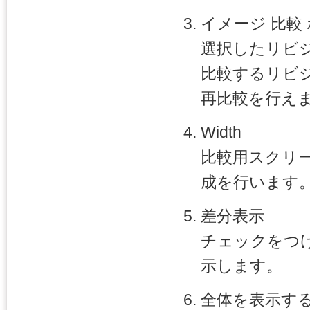
イメージ 比較
選択したリビ
比較するリビ
再比較を行え
Width
比較用スクリ
成を行います
差分表示
チェックをつ
示します。
全体を表示す