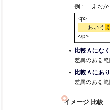
例：「えおか
<p>
あいう
</p>
比較Ａにな
差異のある範
比較Ａにあ
差異のある範
イメージ 比較