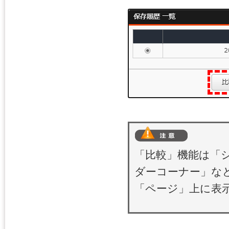
「比較」機能は「
ダーコーナー」な
「ページ」上に表