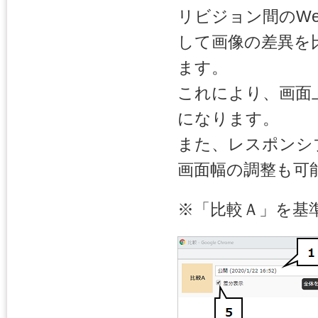
リビジョン間のW
して画像の差異を
ます。
これにより、画面
になります。
また、レスポンシ
画面幅の調整も可
※「比較Ａ」を基