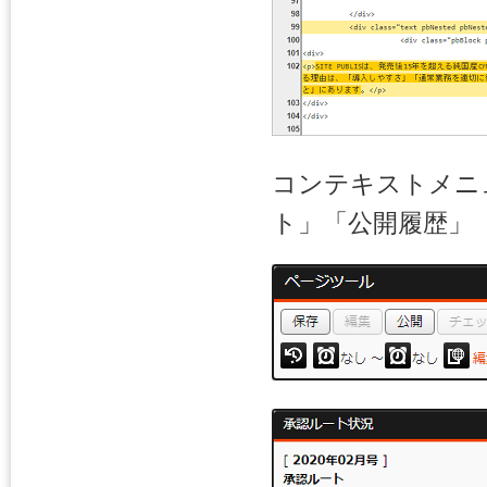
コンテキストメニ
ト」「公開履歴」