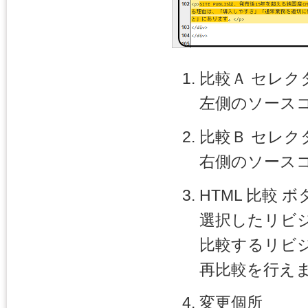
比較Ａ セレク
左側のソース
比較Ｂ セレク
右側のソース
HTML 比較 ボ
選択したリビ
比較するリビ
再比較を行え
変更個所