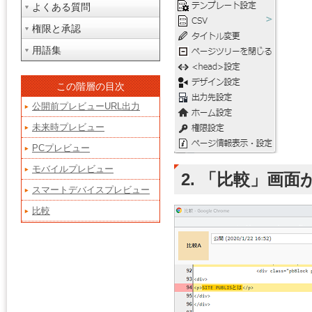
よくある質問
権限と承認
用語集
この階層の目次
公開前プレビューURL出力
未来時プレビュー
PCプレビュー
モバイルプレビュー
2. 「比較」画
スマートデバイスプレビュー
比較