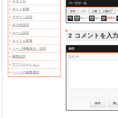
スタイル
サイト初期
デザイン設定
出力先設定
ホーム設定
2
コメントを入
タイトル変更
ページ情報表示・設定
権限設定
アプリケーション
ページの複数選択