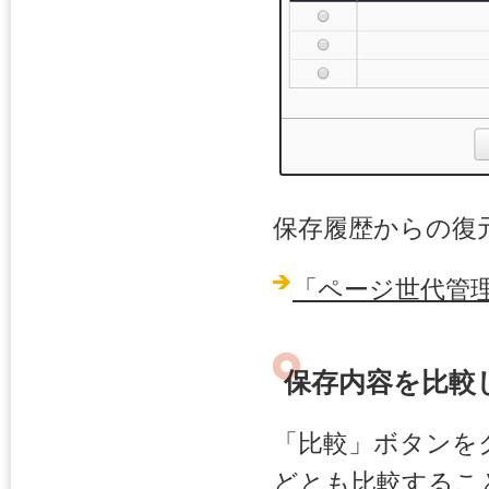
保存履歴からの復
「ページ世代管
保存内容を比較
「比較」ボタンを
どとも比較するこ