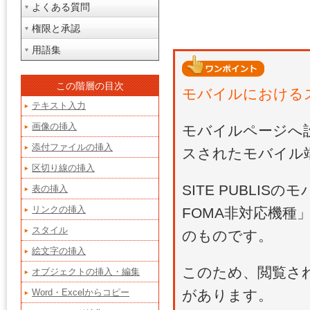
よくある質問
権限と承認
用語集
この階層の目次
モバイルにおける
テキスト入力
画像の挿入
モバイルページへ
添付ファイルの挿入
スされたモバイル
区切り線の挿入
SITE PUBLI
表の挿入
リンクの挿入
FOMA非対応機種
スタイル
のものです。
絵文字の挿入
このため、閲覧さ
オブジェクトの挿入・編集
Word・Excelからコピー
があります。